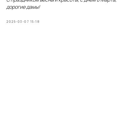
дорогие дамы!
2025-03-07 15:18