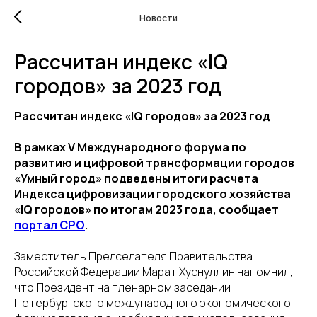
Новости
Рассчитан индекс «IQ
городов» за 2023 год
Рассчитан индекс «IQ городов» за 2023 год
В рамках V Международного форума по
развитию и цифровой трансформации городов
«Умный город» подведены итоги расчета
Индекса цифровизации городского хозяйства
«IQ городов» по итогам 2023 года, сообщает
портал СРО
.
Заместитель Председателя Правительства
Российской Федерации Марат Хуснуллин напомнил,
что Президент на пленарном заседании
Петербургского международного экономического