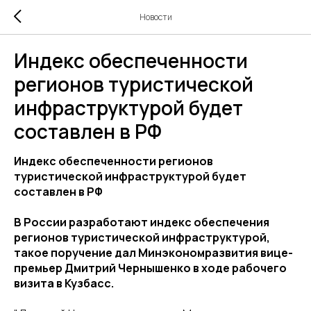
Новости
Индекс обеспеченности
регионов туристической
инфраструктурой будет
составлен в РФ
Индекс обеспеченности регионов
туристической инфраструктурой будет
составлен в РФ
В России разработают индекс обеспечения
регионов туристической инфраструктурой,
такое поручение дал Минэкономразвития вице-
премьер Дмитрий Чернышенко в ходе рабочего
визита в Кузбасс.